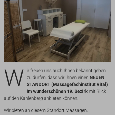
W
ir freuen uns auch Ihnen bekannt geben
zu dürfen, dass wir Ihnen einen
NEUEN
STANDORT (Massagefachinstitut Vital)
im wunderschönen 19. Bezirk
mit Blick
auf den Kahlenberg anbieten können.
Wir bieten an diesem Standort Massagen,