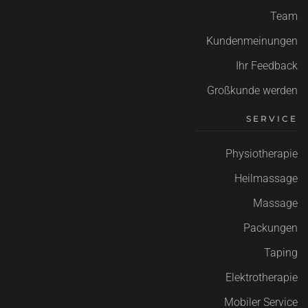
Team
Kundenmeinungen
Ihr Feedback
Großkunde werden
SERVICE
Physiotherapie
Heilmassage
Massage
Packungen
Taping
Elektrotherapie
Mobiler Service