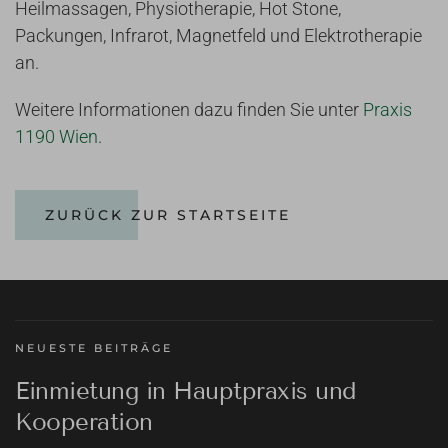
Heilmassagen, Physiotherapie, Hot Stone,
Packungen, Infrarot, Magnetfeld und Elektrotherapie
an.
Weitere Informationen dazu finden Sie unter
Praxis
1190 Wien
.
ZURÜCK ZUR STARTSEITE
NEUESTE BEITRÄGE
Einmietung in Hauptpraxis und
Kooperation