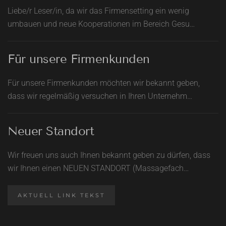
Liebe/r Leser/in, da wir das Firmensetting ein wenig
umbauen und neue Kooperationen im Bereich Gesu…
Für unsere Firmenkunden
Für unsere Firmenkunden möchten wir bekannt geben,
dass wir regelmäßig versuchen in Ihren Unternehm…
Neuer Standort
Wir freuen uns auch Ihnen bekannt geben zu dürfen, dass
wir Ihnen einen NEUEN STANDORT (Massagefach…
AKTUELL LINK TEKST