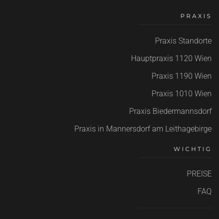
PRAXIS
Praxis Standorte
Hauptpraxis
1120 Wien
Praxis 1190 Wien
Praxis 1010 Wien
Praxis Biedermannsdorf
Praxis in Mannersdorf am Leithagebirge
WICHTIG
PREISE
FAQ