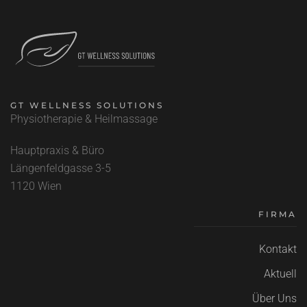
GT WELLNESS SOLUTIONS
Physiotherapie & Heilmassage
Hauptpraxis & Büro
Längenfeldgasse
3-5
1120 Wien
FIRMA
Kontakt
Aktuell
Über Uns