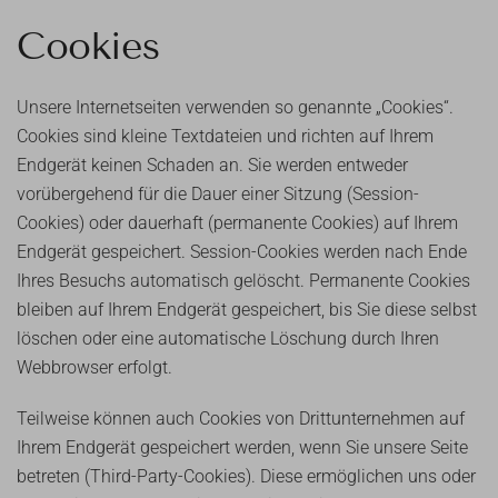
Cookies
Unsere Internetseiten verwenden so genannte „Cookies“.
Cookies sind kleine Textdateien und richten auf Ihrem
Endgerät keinen Schaden an. Sie werden entweder
vorübergehend für die Dauer einer Sitzung (Session-
Cookies) oder dauerhaft (permanente Cookies) auf Ihrem
Endgerät gespeichert. Session-Cookies werden nach Ende
Ihres Besuchs automatisch gelöscht. Permanente Cookies
bleiben auf Ihrem Endgerät gespeichert, bis Sie diese selbst
löschen oder eine automatische Löschung durch Ihren
Webbrowser erfolgt.
Teilweise können auch Cookies von Drittunternehmen auf
Ihrem Endgerät gespeichert werden, wenn Sie unsere Seite
betreten (Third-Party-Cookies). Diese ermöglichen uns oder