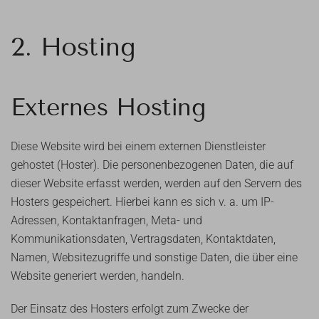
2. Hosting
Externes Hosting
Diese Website wird bei einem externen Dienstleister
gehostet (Hoster). Die personenbezogenen Daten, die auf
dieser Website erfasst werden, werden auf den Servern des
Hosters gespeichert. Hierbei kann es sich v. a. um IP-
Adressen, Kontaktanfragen, Meta- und
Kommunikationsdaten, Vertragsdaten, Kontaktdaten,
Namen, Websitezugriffe und sonstige Daten, die über eine
Website generiert werden, handeln.
Der Einsatz des Hosters erfolgt zum Zwecke der