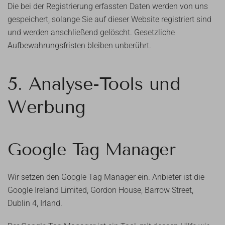
Die bei der Registrierung erfassten Daten werden von uns
gespeichert, solange Sie auf dieser Website registriert sind
und werden anschließend gelöscht. Gesetzliche
Aufbewahrungsfristen bleiben unberührt.
5. Analyse-Tools und
Werbung
Google Tag Manager
Wir setzen den Google Tag Manager ein. Anbieter ist die
Google Ireland Limited, Gordon House, Barrow Street,
Dublin 4, Irland.