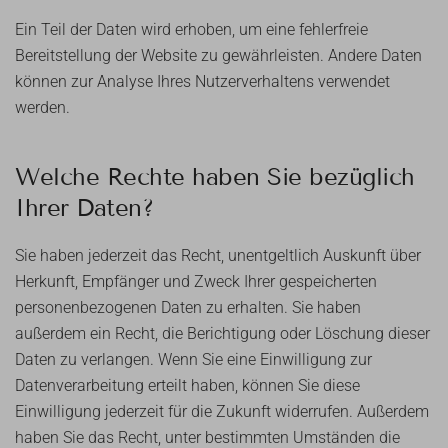
Ein Teil der Daten wird erhoben, um eine fehlerfreie
Bereitstellung der Website zu gewährleisten. Andere Daten
können zur Analyse Ihres Nutzerverhaltens verwendet
werden.
Welche Rechte haben Sie bezüglich
Ihrer Daten?
Sie haben jederzeit das Recht, unentgeltlich Auskunft über
Herkunft, Empfänger und Zweck Ihrer gespeicherten
personenbezogenen Daten zu erhalten. Sie haben
außerdem ein Recht, die Berichtigung oder Löschung dieser
Daten zu verlangen. Wenn Sie eine Einwilligung zur
Datenverarbeitung erteilt haben, können Sie diese
Einwilligung jederzeit für die Zukunft widerrufen. Außerdem
haben Sie das Recht, unter bestimmten Umständen die