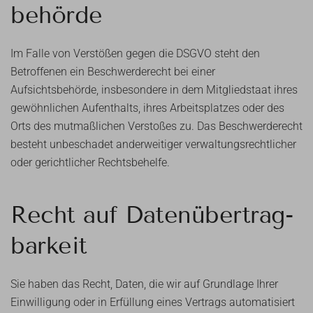
behörde
Im Falle von Verstößen gegen die DSGVO steht den
Betroffenen ein Beschwerderecht bei einer
Aufsichtsbehörde, insbesondere in dem Mitgliedstaat ihres
gewöhnlichen Aufenthalts, ihres Arbeitsplatzes oder des
Orts des mutmaßlichen Verstoßes zu. Das Beschwerderecht
besteht unbeschadet anderweitiger verwaltungsrechtlicher
oder gerichtlicher Rechtsbehelfe.
Recht auf Daten­übertrag­
barkeit
Sie haben das Recht, Daten, die wir auf Grundlage Ihrer
Einwilligung oder in Erfüllung eines Vertrags automatisiert