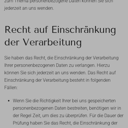
zum Thema personenbezogene Daten können Sie sich
jederzeit an uns wenden.
Recht auf Einschränkung
der Verarbeitung
Sie haben das Recht, die Einschränkung der Verarbeitung
Ihrer personenbezogenen Daten zu verlangen. Hierzu
können Sie sich jederzeit an uns wenden. Das Recht auf
Einschränkung der Verarbeitung besteht in folgenden
Fällen:
Wenn Sie die Richtigkeit Ihrer bei uns gespeicherten
personenbezogenen Daten bestreiten, benötigen wir in
der Regel Zeit, um dies zu überprüfen. Für die Dauer der
Prüfung haben Sie das Recht, die Einschränkung der