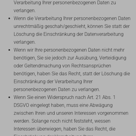
Verarbeitung Ihrer personenbezogenen Daten zu
verlangen.
Wenn die Verarbeitung Ihrer personenbezogenen Daten
unrechtmäßig geschah/geschieht, können Sie statt der
Löschung die Einschränkung der Datenverarbeitung
verlangen.
Wenn wir Ihre personenbezogenen Daten nicht mehr
benötigen, Sie sie jedoch zur Ausübung, Verteidigung
oder Geltendmachung von Rechtsansprüchen
benötigen, haben Sie das Recht, statt der Löschung die
Einschränkung der Verarbeitung Ihrer
personenbezogenen Daten zu verlangen.
Wenn Sie einen Widerspruch nach Art. 21 Abs. 1
DSGVO eingelegt haben, muss eine Abwägung
zwischen Ihren und unseren Interessen vorgenommen
werden. Solange noch nicht feststeht, wessen
Interessen überwiegen, haben Sie das Recht, die