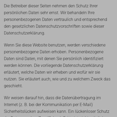
Die Betreiber dieser Seiten nehmen den Schutz Ihrer
persönlichen Daten sehr ernst. Wir behandeln Ihre
personenbezogenen Daten vertraulich und entsprechend
den gesetzlichen Datenschutzvorschriften sowie dieser
Datenschutzerklärung.
Wenn Sie diese Website benutzen, werden verschiedene
personenbezogene Daten erhoben. Personenbezogene
Daten sind Daten, mit denen Sie persönlich identifiziert
werden können. Die vorliegende Datenschutzerklärung
erläutert, welche Daten wir erheben und wofür wir sie
nutzen. Sie erläutert auch, wie und zu welchem Zweck das
geschieht.
Wir weisen darauf hin, dass die Datenübertragung im
Internet (z. B. bei der Kommunikation per E-Mail)
Sicherheitslücken aufweisen kann. Ein lückenloser Schutz