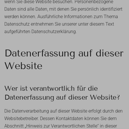
wenn Sie diese Website besuchen. Personenbezogene
Daten sind alle Daten, mit denen Sie persönlich identifiziert
werden können. Ausführliche Informationen zum Thema
Datenschutz entnehmen Sie unserer unter diesem Text
aufgeführten Datenschutzerklärung.
Datenerfassung auf dieser
Website
Wer ist verantwortlich für die
Datenerfassung auf dieser Website?
Die Datenverarbeitung auf dieser Website erfolgt durch den
Websitebetreiber. Dessen Kontaktdaten können Sie dem
Abschnitt „Hinweis zur Verantwortlichen Stelle“ in dieser