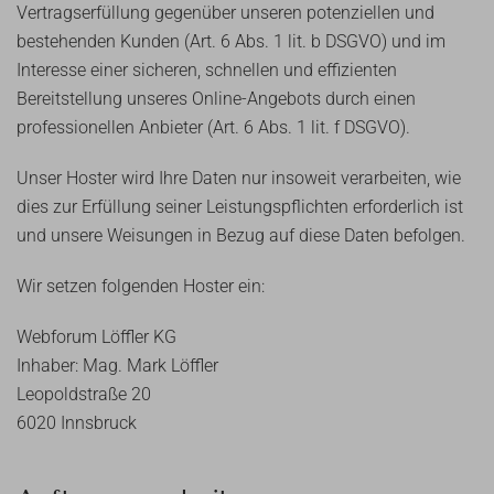
Vertragserfüllung gegenüber unseren potenziellen und
bestehenden Kunden (Art. 6 Abs. 1 lit. b DSGVO) und im
Interesse einer sicheren, schnellen und effizienten
Bereitstellung unseres Online-Angebots durch einen
professionellen Anbieter (Art. 6 Abs. 1 lit. f DSGVO).
Unser Hoster wird Ihre Daten nur insoweit verarbeiten, wie
dies zur Erfüllung seiner Leistungspflichten erforderlich ist
und unsere Weisungen in Bezug auf diese Daten befolgen.
Wir setzen folgenden Hoster ein:
Webforum Löffler KG
Inhaber: Mag. Mark Löffler
Leopoldstraße 20
6020 Innsbruck