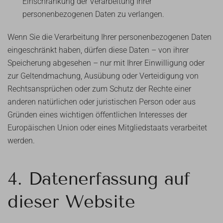
Einschränkung der Verarbeitung Ihrer
personenbezogenen Daten zu verlangen.
Wenn Sie die Verarbeitung Ihrer personenbezogenen Daten
eingeschränkt haben, dürfen diese Daten – von ihrer
Speicherung abgesehen – nur mit Ihrer Einwilligung oder
zur Geltendmachung, Ausübung oder Verteidigung von
Rechtsansprüchen oder zum Schutz der Rechte einer
anderen natürlichen oder juristischen Person oder aus
Gründen eines wichtigen öffentlichen Interesses der
Europäischen Union oder eines Mitgliedstaats verarbeitet
werden.
4. Datenerfassung auf
dieser Website