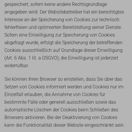
gespeichert, sofern keine andere Rechtsgrundlage
angegeben wird. Der Websitebetreiber hat ein berechtigtes
Interesse an der Speicherung von Cookies zur technisch
fehlerfreien und optimierten Bereitstellung seiner Dienste.
Sofern eine Einwilligung zur Speicherung von Cookies
abgefragt wurde, erfolgt die Speicherung der betreffenden
Cookies ausschließlich auf Grundlage dieser Einwilligung
(Art. 6 Abs. 1 lit. a DSGVO); die Einwilligung ist jederzeit
widerrufbar.
Sie können Ihren Browser so einstellen, dass Sie über das
Setzen von Cookies informiert werden und Cookies nur im
Einzelfall erlauben, die Annahme von Cookies für
bestimmte Fälle oder generell ausschließen sowie das
automatische Löschen der Cookies beim Schließen des
Browsers aktivieren. Bei der Deaktivierung von Cookies
kann die Funktionalität dieser Website eingeschränkt sein.