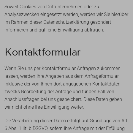
Soweit Cookies von Drittunternehmen oder zu
Analysezwecken eingesetzt werden, werden wir Sie hierüber
im Rahmen dieser Datenschutzerklärung gesondert
informieren und ggf. eine Einwilligung abfragen.
Kontaktformular
Wenn Sie uns per Kontaktformular Anfragen zukommen
lassen, werden Ihre Angaben aus dem Anfrageformular
inklusive der von Ihnen dort angegebenen Kontaktdaten
zwecks Bearbeitung der Anfrage und für den Fall von
Anschlussfragen bei uns gespeichert. Diese Daten geben
wir nicht ohne Ihre Einwilligung weiter.
Die Verarbeitung dieser Daten erfolgt auf Grundlage von Art.
6 Abs. 1 lit. b DSGVO, sofern Ihre Anfrage mit der Erfüllung