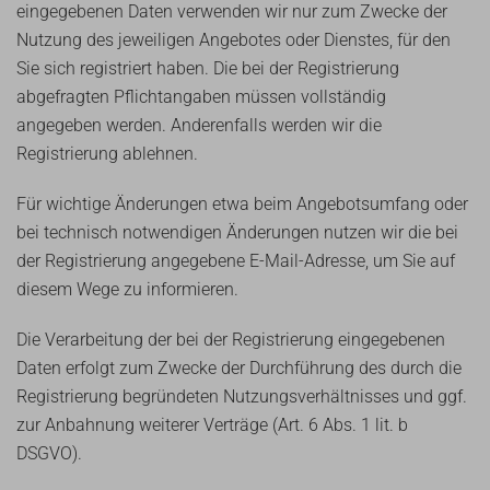
eingegebenen Daten verwenden wir nur zum Zwecke der
Nutzung des jeweiligen Angebotes oder Dienstes, für den
Sie sich registriert haben. Die bei der Registrierung
abgefragten Pflichtangaben müssen vollständig
angegeben werden. Anderenfalls werden wir die
Registrierung ablehnen.
Für wichtige Änderungen etwa beim Angebotsumfang oder
bei technisch notwendigen Änderungen nutzen wir die bei
der Registrierung angegebene E-Mail-Adresse, um Sie auf
diesem Wege zu informieren.
Die Verarbeitung der bei der Registrierung eingegebenen
Daten erfolgt zum Zwecke der Durchführung des durch die
Registrierung begründeten Nutzungsverhältnisses und ggf.
zur Anbahnung weiterer Verträge (Art. 6 Abs. 1 lit. b
DSGVO).