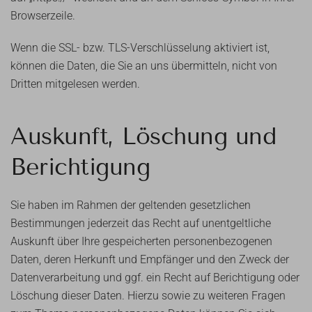
Browserzeile.
Wenn die SSL- bzw. TLS-Verschlüsselung aktiviert ist,
können die Daten, die Sie an uns übermitteln, nicht von
Dritten mitgelesen werden.
Auskunft, Löschung und
Berichtigung
Sie haben im Rahmen der geltenden gesetzlichen
Bestimmungen jederzeit das Recht auf unentgeltliche
Auskunft über Ihre gespeicherten personenbezogenen
Daten, deren Herkunft und Empfänger und den Zweck der
Datenverarbeitung und ggf. ein Recht auf Berichtigung oder
Löschung dieser Daten. Hierzu sowie zu weiteren Fragen