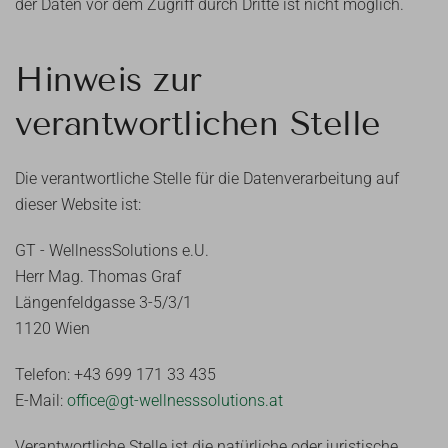
der Daten vor dem Zugriff durch Dritte ist nicht möglich.
Hinweis zur
verantwortlichen Stelle
Die verantwortliche Stelle für die Datenverarbeitung auf
dieser Website ist:
GT - WellnessSolutions e.U.
Herr Mag. Thomas Graf
Längenfeldgasse 3-5/3/1
1120 Wien
Telefon: +43 699 171 33 435
E-Mail:
office@gt-wellnesssolutions.at
Verantwortliche Stelle ist die natürliche oder juristische