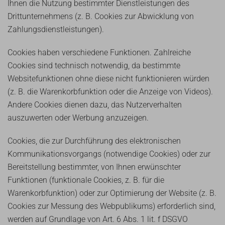
Ihnen die Nutzung bestimmter Dienstleistungen des
Drittunternehmens (z. B. Cookies zur Abwicklung von
Zahlungsdienstleistungen).
Cookies haben verschiedene Funktionen. Zahlreiche
Cookies sind technisch notwendig, da bestimmte
Websitefunktionen ohne diese nicht funktionieren würden
(z. B. die Warenkorbfunktion oder die Anzeige von Videos).
Andere Cookies dienen dazu, das Nutzerverhalten
auszuwerten oder Werbung anzuzeigen.
Cookies, die zur Durchführung des elektronischen
Kommunikationsvorgangs (notwendige Cookies) oder zur
Bereitstellung bestimmter, von Ihnen erwünschter
Funktionen (funktionale Cookies, z. B. für die
Warenkorbfunktion) oder zur Optimierung der Website (z. B.
Cookies zur Messung des Webpublikums) erforderlich sind,
werden auf Grundlage von Art. 6 Abs. 1 lit. f DSGVO