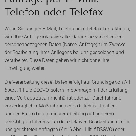
Telefon oder Telefax
Wenn Sie uns per E-Mail, Telefon oder Telefax kontaktieren,
wird Ihre Anfrage inklusive aller daraus hervorgehenden
personenbezogenen Daten (Name, Anfrage) zum Zwecke
der Bearbeitung Ihres Anliegens bei uns gespeichert und
verarbeitet. Diese Daten geben wir nicht ohne Ihre
Einwilligung weiter.
Die Verarbeitung dieser Daten erfolgt auf Grundlage von Art.
6 Abs. 1 lit. b DSGVO, sofern Ihre Anfrage mit der Erfüllung
eines Vertrags zusammenhängt oder zur Durchführung
vorvertraglicher Maßnahmen erforderlich ist. In allen
übrigen Fällen beruht die Verarbeitung auf unserem
berechtigten Interesse an der effektiven Bearbeitung der an
uns gerichteten Anfragen (Art. 6 Abs. 1 lit. f DSGVO) oder