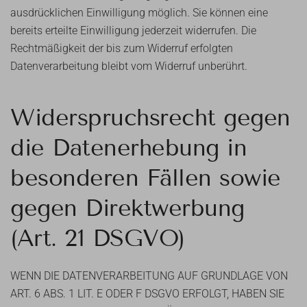
ausdrücklichen Einwilligung möglich. Sie können eine
bereits erteilte Einwilligung jederzeit widerrufen. Die
Rechtmäßigkeit der bis zum Widerruf erfolgten
Datenverarbeitung bleibt vom Widerruf unberührt.
Widerspruchsrecht gegen
die Datenerhebung in
besonderen Fällen sowie
gegen Direktwerbung
(Art. 21 DSGVO)
WENN DIE DATENVERARBEITUNG AUF GRUNDLAGE VON
ART. 6 ABS. 1 LIT. E ODER F DSGVO ERFOLGT, HABEN SIE