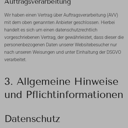
Auftragsverarbeitung
Wir haben einen Vertrag über Auftragsverarbeitung (AVV)
mit dem oben genannten Anbieter geschlossen. Hierbei
handelt es sich um einen datenschutzrechtlich
vorgeschriebenen Vertrag, der gewährleistet, dass dieser die
personenbezogenen Daten unserer Websitebesucher nur
nach unseren Weisungen und unter Einhaltung der DSGVO
verarbeitet.
3. Allgemeine Hinweise
und Pflicht­informationen
Datenschutz