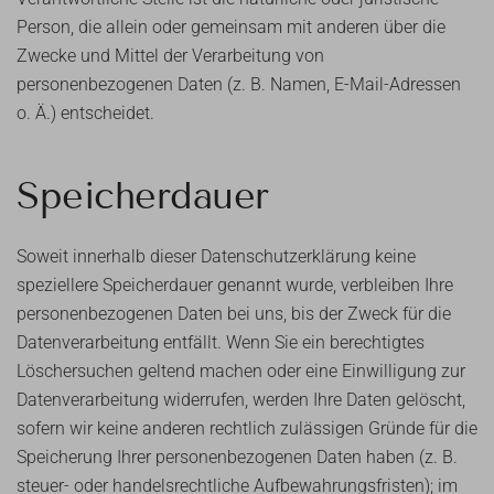
Person, die allein oder gemeinsam mit anderen über die
Zwecke und Mittel der Verarbeitung von
personenbezogenen Daten (z. B. Namen, E-Mail-Adressen
o. Ä.) entscheidet.
Speicherdauer
Soweit innerhalb dieser Datenschutzerklärung keine
speziellere Speicherdauer genannt wurde, verbleiben Ihre
personenbezogenen Daten bei uns, bis der Zweck für die
Datenverarbeitung entfällt. Wenn Sie ein berechtigtes
Löschersuchen geltend machen oder eine Einwilligung zur
Datenverarbeitung widerrufen, werden Ihre Daten gelöscht,
sofern wir keine anderen rechtlich zulässigen Gründe für die
Speicherung Ihrer personenbezogenen Daten haben (z. B.
steuer- oder handelsrechtliche Aufbewahrungsfristen); im