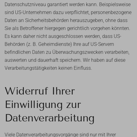
Datenschutzniveau garantiert werden kann. Beispielsweise
sind US-Unternehmen dazu verpflichtet, personenbezogene
Daten an Sicherheitsbehörden herauszugeben, ohne dass
Sie als Betroffener hiergegen gerichtlich vorgehen könnten.
Es kann daher nicht ausgeschlossen werden, dass US-
Behörden (z. B. Geheimdienste) Ihre auf US-Servern
befindlichen Daten zu Überwachungszwecken verarbeiten,
auswerten und dauerhaft speichern. Wir haben auf diese
Verarbeitungstätigkeiten keinen Einfluss.
Widerruf Ihrer
Einwilligung zur
Datenverarbeitung
Viele Datenverarbeitungsvorgänge sind nur mit Ihrer