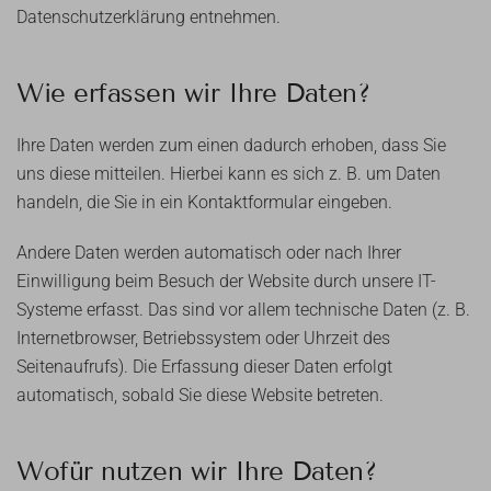
Datenschutzerklärung entnehmen.
Wie erfassen wir Ihre Daten?
Ihre Daten werden zum einen dadurch erhoben, dass Sie
uns diese mitteilen. Hierbei kann es sich z. B. um Daten
handeln, die Sie in ein Kontaktformular eingeben.
Andere Daten werden automatisch oder nach Ihrer
Einwilligung beim Besuch der Website durch unsere IT-
Systeme erfasst. Das sind vor allem technische Daten (z. B.
Internetbrowser, Betriebssystem oder Uhrzeit des
Seitenaufrufs). Die Erfassung dieser Daten erfolgt
automatisch, sobald Sie diese Website betreten.
Wofür nutzen wir Ihre Daten?