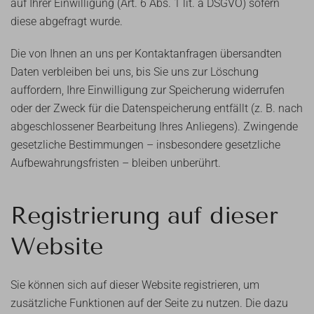
auf Ihrer Einwilligung (Art. 6 Abs. 1 lit. a DSGVO) sofern
diese abgefragt wurde.
Die von Ihnen an uns per Kontaktanfragen übersandten
Daten verbleiben bei uns, bis Sie uns zur Löschung
auffordern, Ihre Einwilligung zur Speicherung widerrufen
oder der Zweck für die Datenspeicherung entfällt (z. B. nach
abgeschlossener Bearbeitung Ihres Anliegens). Zwingende
gesetzliche Bestimmungen – insbesondere gesetzliche
Aufbewahrungsfristen – bleiben unberührt.
Registrierung auf dieser
Website
Sie können sich auf dieser Website registrieren, um
zusätzliche Funktionen auf der Seite zu nutzen. Die dazu