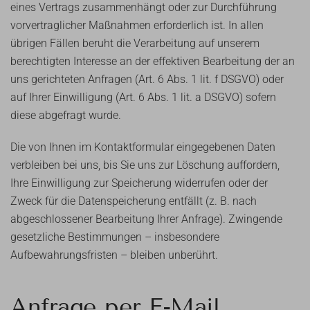
eines Vertrags zusammenhängt oder zur Durchführung
vorvertraglicher Maßnahmen erforderlich ist. In allen
übrigen Fällen beruht die Verarbeitung auf unserem
berechtigten Interesse an der effektiven Bearbeitung der an
uns gerichteten Anfragen (Art. 6 Abs. 1 lit. f DSGVO) oder
auf Ihrer Einwilligung (Art. 6 Abs. 1 lit. a DSGVO) sofern
diese abgefragt wurde.
Die von Ihnen im Kontaktformular eingegebenen Daten
verbleiben bei uns, bis Sie uns zur Löschung auffordern,
Ihre Einwilligung zur Speicherung widerrufen oder der
Zweck für die Datenspeicherung entfällt (z. B. nach
abgeschlossener Bearbeitung Ihrer Anfrage). Zwingende
gesetzliche Bestimmungen – insbesondere
Aufbewahrungsfristen – bleiben unberührt.
Anfrage per E-Mail,