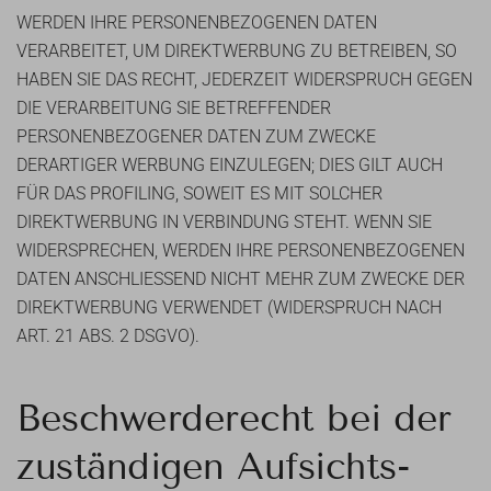
WERDEN IHRE PERSONENBEZOGENEN DATEN
VERARBEITET, UM DIREKTWERBUNG ZU BETREIBEN, SO
HABEN SIE DAS RECHT, JEDERZEIT WIDERSPRUCH GEGEN
DIE VERARBEITUNG SIE BETREFFENDER
PERSONENBEZOGENER DATEN ZUM ZWECKE
DERARTIGER WERBUNG EINZULEGEN; DIES GILT AUCH
FÜR DAS PROFILING, SOWEIT ES MIT SOLCHER
DIREKTWERBUNG IN VERBINDUNG STEHT. WENN SIE
WIDERSPRECHEN, WERDEN IHRE PERSONENBEZOGENEN
DATEN ANSCHLIESSEND NICHT MEHR ZUM ZWECKE DER
DIREKTWERBUNG VERWENDET (WIDERSPRUCH NACH
ART. 21 ABS. 2 DSGVO).
Beschwerde­recht bei der
zuständigen Aufsichts­