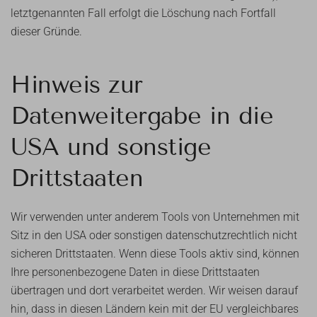
letztgenannten Fall erfolgt die Löschung nach Fortfall
dieser Gründe.
Hinweis zur
Datenweitergabe in die
USA und sonstige
Drittstaaten
Wir verwenden unter anderem Tools von Unternehmen mit
Sitz in den USA oder sonstigen datenschutzrechtlich nicht
sicheren Drittstaaten. Wenn diese Tools aktiv sind, können
Ihre personenbezogene Daten in diese Drittstaaten
übertragen und dort verarbeitet werden. Wir weisen darauf
hin, dass in diesen Ländern kein mit der EU vergleichbares