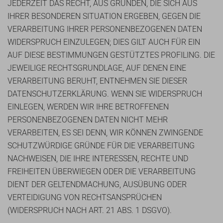
JEDERZEIT DAS RECHT, AUS GRÜNDEN, DIE SICH AUS
IHRER BESONDEREN SITUATION ERGEBEN, GEGEN DIE
VERARBEITUNG IHRER PERSONENBEZOGENEN DATEN
WIDERSPRUCH EINZULEGEN; DIES GILT AUCH FÜR EIN
AUF DIESE BESTIMMUNGEN GESTÜTZTES PROFILING. DIE
JEWEILIGE RECHTSGRUNDLAGE, AUF DENEN EINE
VERARBEITUNG BERUHT, ENTNEHMEN SIE DIESER
DATENSCHUTZERKLÄRUNG. WENN SIE WIDERSPRUCH
EINLEGEN, WERDEN WIR IHRE BETROFFENEN
PERSONENBEZOGENEN DATEN NICHT MEHR
VERARBEITEN, ES SEI DENN, WIR KÖNNEN ZWINGENDE
SCHUTZWÜRDIGE GRÜNDE FÜR DIE VERARBEITUNG
NACHWEISEN, DIE IHRE INTERESSEN, RECHTE UND
FREIHEITEN ÜBERWIEGEN ODER DIE VERARBEITUNG
DIENT DER GELTENDMACHUNG, AUSÜBUNG ODER
VERTEIDIGUNG VON RECHTSANSPRÜCHEN
(WIDERSPRUCH NACH ART. 21 ABS. 1 DSGVO).