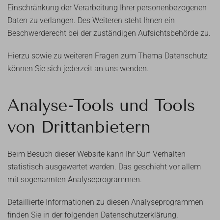
Einschränkung der Verarbeitung Ihrer personenbezogenen
Daten zu verlangen. Des Weiteren steht Ihnen ein
Beschwerderecht bei der zuständigen Aufsichtsbehörde zu.
Hierzu sowie zu weiteren Fragen zum Thema Datenschutz
können Sie sich jederzeit an uns wenden.
Analyse-Tools und Tools
von Dritt­anbietern
Beim Besuch dieser Website kann Ihr Surf-Verhalten
statistisch ausgewertet werden. Das geschieht vor allem
mit sogenannten Analyseprogrammen.
Detaillierte Informationen zu diesen Analyseprogrammen
finden Sie in der folgenden Datenschutzerklärung.