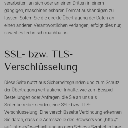
verarbeiten, an sich oder an einen Dritten in einem
gängigen, maschinenlesbaren Format aushändigen zu
lassen. Sofern Sie die direkte Übertragung der Daten an
einen anderen Verantwortlichen verlangen, erfolgt dies nur,
soweit es technisch machbar ist.
SSL- bzw. TLS-
Verschlüsselung
Diese Seite nutzt aus Sicherheitsgründen und zum Schutz
der Übertragung vertraulicher Inhalte, wie zum Beispiel
Bestellungen oder Anfragen, die Sie an uns als
Seitenbetreiber senden, eine SSL- bzw. TLS-
Verschlüsselung. Eine verschlüsselte Verbindung erkennen
Sie daran, dass die Adresszeile des Browsers von „http://“
auf „https://“ wechselt und an dem Schloss-Symbol in Ihrer