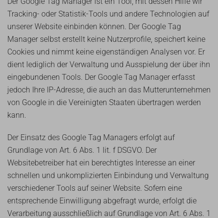
Der Google Tag Manager ist ein Tool, mit dessen Hilfe wir
Tracking- oder Statistik-Tools und andere Technologien auf
unserer Website einbinden können. Der Google Tag
Manager selbst erstellt keine Nutzerprofile, speichert keine
Cookies und nimmt keine eigenständigen Analysen vor. Er
dient lediglich der Verwaltung und Ausspielung der über ihn
eingebundenen Tools. Der Google Tag Manager erfasst
jedoch Ihre IP-Adresse, die auch an das Mutterunternehmen
von Google in die Vereinigten Staaten übertragen werden
kann.
Der Einsatz des Google Tag Managers erfolgt auf
Grundlage von Art. 6 Abs. 1 lit. f DSGVO. Der
Websitebetreiber hat ein berechtigtes Interesse an einer
schnellen und unkomplizierten Einbindung und Verwaltung
verschiedener Tools auf seiner Website. Sofern eine
entsprechende Einwilligung abgefragt wurde, erfolgt die
Verarbeitung ausschließlich auf Grundlage von Art. 6 Abs. 1