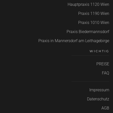
Hauptpraxis
1120 Wien
Praxis 1190 Wien
Praxis 1010 Wien
Praxis Biedermannsdorf
Praxis in Mannersdorf am Leithagebirge
WICHTIG
PREISE
FAQ
Impressum
Datenschutz
AGB