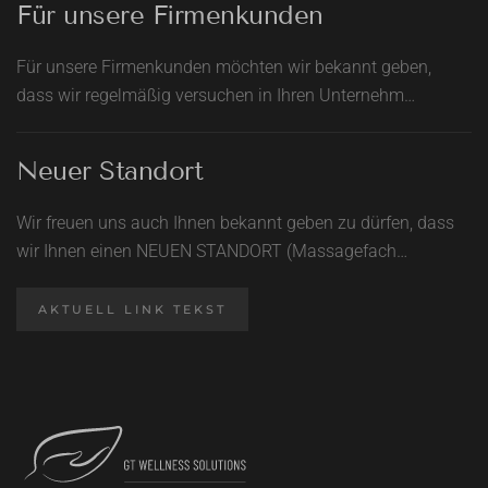
Für unsere Firmenkunden
Für unsere Firmenkunden möchten wir bekannt geben,
dass wir regelmäßig versuchen in Ihren Unternehm…
Neuer Standort
Wir freuen uns auch Ihnen bekannt geben zu dürfen, dass
wir Ihnen einen NEUEN STANDORT (Massagefach…
AKTUELL LINK TEKST