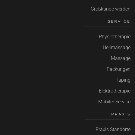
Großkunde werden
SERVICE
Physiotherapie
Heilmassage
Massage
Packungen
Taping
Elektrotherapie
Mobiler Service
PRAXIS
Praxis Standorte