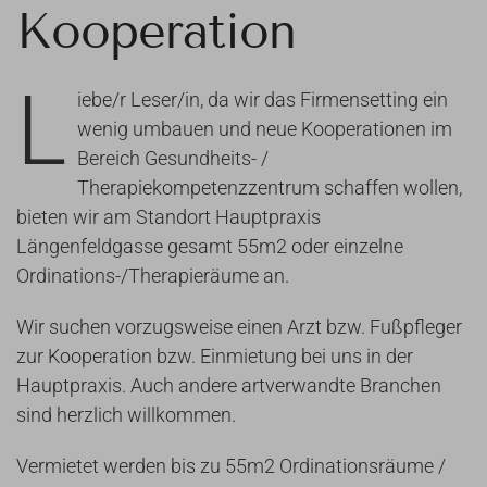
Kooperation
L
iebe/r Leser/in, da wir das Firmensetting ein
wenig umbauen und neue Kooperationen im
Bereich Gesundheits- /
Therapiekompetenzzentrum schaffen wollen,
bieten wir am Standort Hauptpraxis
Längenfeldgasse gesamt 55m2 oder einzelne
Ordinations-/Therapieräume an.
Wir suchen vorzugsweise einen Arzt bzw. Fußpfleger
zur Kooperation bzw. Einmietung bei uns in der
Hauptpraxis. Auch andere artverwandte Branchen
sind herzlich willkommen.
Vermietet werden bis zu 55m2 Ordinationsräume /