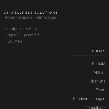
GT WELLNESS SOLUTIONS
Physiotherapie & Heilmassage
Hauptpraxis & Büro
Längenfeldgasse
3-5
1120 Wien
FIRMA
Kontakt
Aktuell
Über Uns
Team
Kundenmeinungen
Ihr Feedback