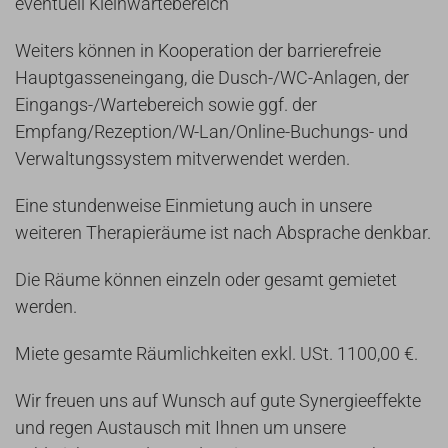
eventuell Kleinwartebereich
Weiters können in Kooperation der barrierefreie
Hauptgasseneingang, die Dusch-/WC-Anlagen, der
Eingangs-/Wartebereich sowie ggf. der
Empfang/Rezeption/W-Lan/Online-Buchungs- und
Verwaltungssystem mitverwendet werden.
Eine stundenweise Einmietung auch in unsere
weiteren Therapieräume ist nach Absprache denkbar.
Die Räume können einzeln oder gesamt gemietet
werden.
Miete gesamte Räumlichkeiten exkl. USt. 1100,00 €.
Wir freuen uns auf Wunsch auf gute Synergieeffekte
und regen Austausch mit Ihnen um unsere