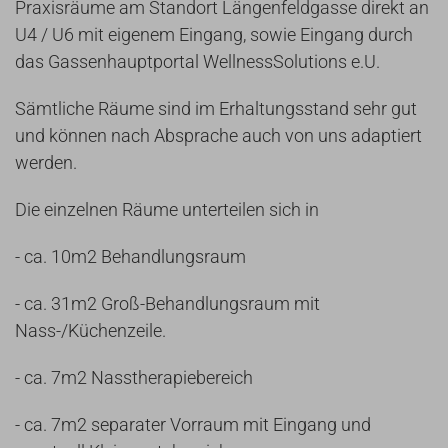
Praxisräume am Standort Längenfeldgasse direkt an
U4 / U6 mit eigenem Eingang, sowie Eingang durch
das Gassenhauptportal WellnessSolutions e.U.
Sämtliche Räume sind im Erhaltungsstand sehr gut
und können nach Absprache auch von uns adaptiert
werden.
Die einzelnen Räume unterteilen sich in
- ca. 10m2 Behandlungsraum
- ca. 31m2 Groß-Behandlungsraum mit
Nass-/Küchenzeile.
- ca. 7m2 Nasstherapiebereich
- ca. 7m2 separater Vorraum mit Eingang und