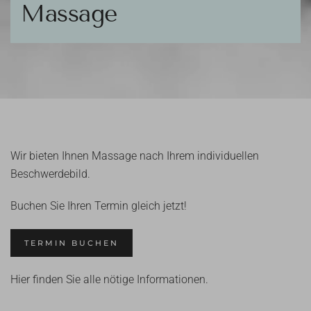
Massage
Wir bieten Ihnen Massage nach Ihrem individuellen
Beschwerdebild.
Buchen Sie Ihren Termin gleich jetzt!
TERMIN BUCHEN
Hier finden Sie alle nötige Informationen.