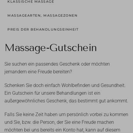
KLASSISCHE MASSAGE
MASSAGEARTEN, MASSAGEZONEN
PREIS DER BEHANDLUNGSEINHEIT
Massage-Gutschein
Sie suchen ein passendes Geschenk oder möchten
jemandem eine Freude bereiten?
Schenken Sie doch einfach Wohlbefinden und Gesundheit.
Ein Gutschein für unsere Behandlungen ist ein
außergewöhnliches Geschenk, das bestimmt gut ankommt.
Falls Sie keine Zeit haben um persönlich vorbei zu kommen
und Sie, bzw. die Person, der Sie eine Freude machen
möchten bei uns bereits ein Konto hat, kann auf diesem