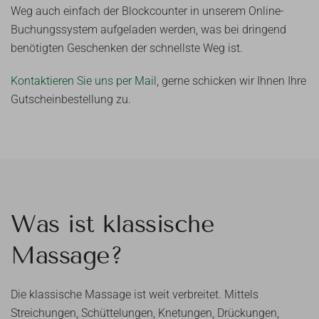
Weg auch einfach der Blockcounter in unserem Online-
Buchungssystem aufgeladen werden, was bei dringend
benötigten Geschenken der schnellste Weg ist.
Kontaktieren Sie uns per Mail
, gerne schicken wir Ihnen Ihre
Gutscheinbestellung zu.
Was ist klassische
Massage?
Die klassische Massage ist weit verbreitet. Mittels
Streichungen, Schüttelungen, Knetungen, Drückungen,